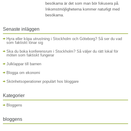
besökarna är det som man bör fokusera på.
Inkomstmöjligheterna kommer naturligt med
besökarna.
Senaste inläggen
Hyra eller köpa utrustning i Stockholm och Göteborg? Så ser du vad
som faktiskt lönar sig
Ska du boka konferensrum i Stockholm? Så väljer du rätt lokal för
möten som faktiskt fungerar
Julklappar till barnen
Blogga om ekonomi
Skönhetsoperationer populärt hos bloggare
Kategorier
Bloggens
bloggens