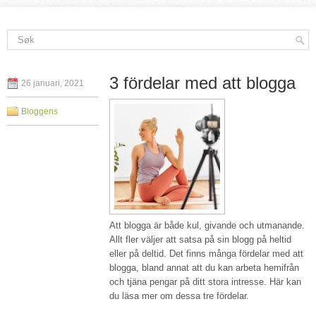
3 fördelar med att blogga
26 januari, 2021
Bloggens
Att blogga är både kul, givande och utmanande.
Allt fler väljer att satsa på sin blogg på heltid
eller på deltid. Det finns många fördelar med att
blogga, bland annat att du kan arbeta hemifrån
och tjäna pengar på ditt stora intresse. Här kan
du läsa mer om dessa tre fördelar.