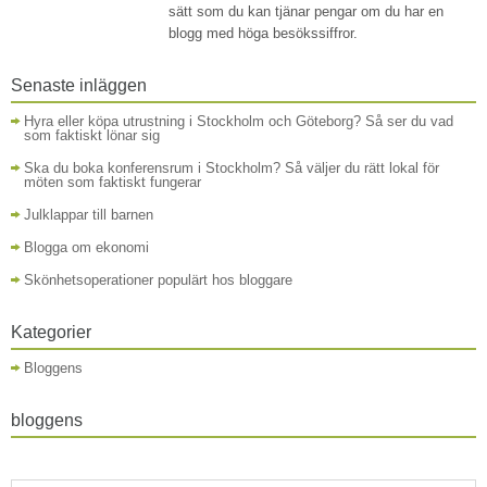
sätt som du kan tjänar pengar om du har en
blogg med höga besökssiffror.
Senaste inläggen
Hyra eller köpa utrustning i Stockholm och Göteborg? Så ser du vad
som faktiskt lönar sig
Ska du boka konferensrum i Stockholm? Så väljer du rätt lokal för
möten som faktiskt fungerar
Julklappar till barnen
Blogga om ekonomi
Skönhetsoperationer populärt hos bloggare
Kategorier
Bloggens
bloggens